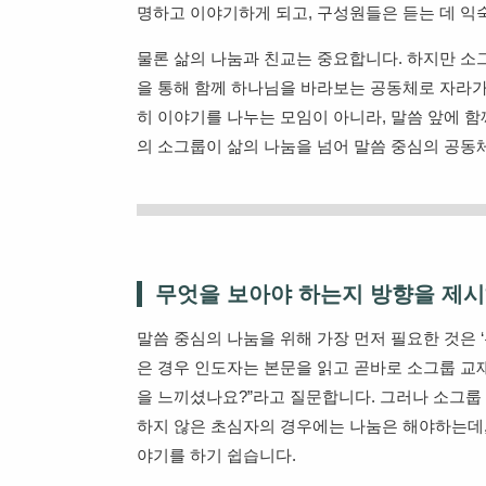
명하고 이야기하게 되고, 구성원들은 듣는 데 익
물론 삶의 나눔과 친교는 중요합니다. 하지만 소
을 통해 함께 하나님을 바라보는 공동체로 자라가
히 이야기를 나누는 모임이 아니라, 말씀 앞에 함
의 소그룹이 삶의 나눔을 넘어 말씀 중심의 공동
무엇을 보아야 하는지 방향을 제
말씀 중심의 나눔을 위해 가장 먼저 필요한 것은 
은 경우 인도자는 본문을 읽고 곧바로 소그룹 교재
을 느끼셨나요?”라고 질문합니다. 그러나 소그룹
하지 않은 초심자의 경우에는 나눔은 해야하는데,
야기를 하기 쉽습니다.