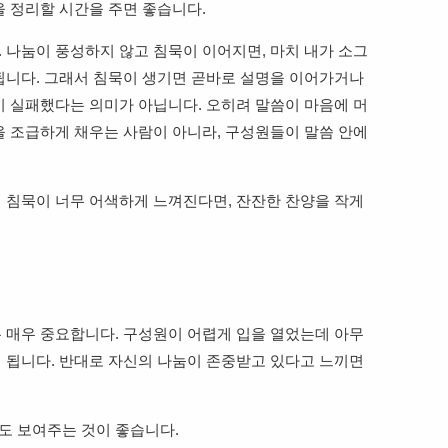
을 정리할 시간을 주면 좋습니다.
 나눔이 풍성하지 않고 침묵이 이어지면, 마치 내가 소그
됩니다. 그래서 침묵이 생기면 곧바로 설명을 이어가거나
이 실패했다는 의미가 아닙니다. 오히려 말씀이 마음에 머
을 조급하게 채우는 사람이 아니라, 구성원들이 말씀 안에
 침묵이 너무 어색하게 느껴진다면, 잔잔한 찬양을 작게
 매우 중요합니다. 구성원이 어렵게 입을 열었는데 아무
 됩니다. 반대로 자신의 나눔이 존중받고 있다고 느끼면
도 보여주는 것이 좋습니다.