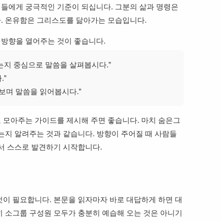
들에게 궁극적인 기준이 되십니다. 그분의 삶과 명령은
. 온유함은 그리스도를 닮아가는 모습입니다.
 방향을 열어주는 것이 좋습니다.
는지 중심으로 말씀을 살펴봅시다.”
.”
보며 말씀을 읽어봅시다.”
 모아주는 가이드를 제시해 주면 좋습니다. 마치 숨은그
는지 알려주는 것과 같습니다. 방향이 주어질 때 사람들
에서 스스로 발견하기 시작합니다.
것이 필요합니다. 본문을 읽자마자 바로 대답하게 하면 대
히 소그룹 구성원 모두가 충분히 예습해 오는 것은 아니기