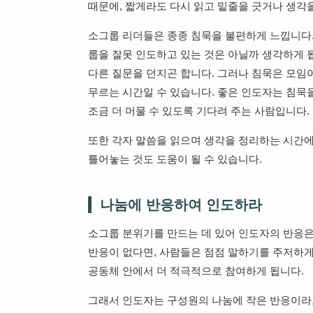
때문에, 짧게라도 다시 읽고 밑줄을 긋거나 생각
소그룹 리더들은 종종 침묵을 불편하게 느낍니다.
룹을 잘못 인도하고 있는 것은 아닐까 생각하게 
다른 질문을 던지곤 합니다. 그러나 침묵은 모임
무르는 시간일 수 있습니다. 좋은 인도자는 침묵
조금 더 머물 수 있도록 기다려 주는 사람입니다.
또한 각자 말씀을 읽으며 생각을 정리하는 시간에
틀어놓는 것도 도움이 될 수 있습니다.
나눔에 반응하여 인도하라
소그룹 분위기를 만드는 데 있어 인도자의 반응은
반응이 없다면, 사람들은 점점 말하기를 주저하게
공동체 안에서 더 적극적으로 참여하게 됩니다.
그래서 인도자는 구성원의 나눔에 작은 반응이라