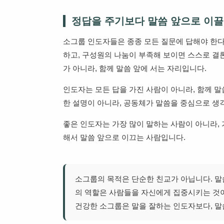
정답을 주기보다 말씀 앞으로 이
소그룹 인도자들은 종종 모든 질문에 답해야 한다
하고, 구성원의 나눔이 부족해 보이면 스스로 결
가 아니라, 함께 말씀 앞에 서는 자리입니다.
인도자는 모든 답을 가진 사람이 아니라, 함께 말
한 설명이 아니라, 공동체가 말씀을 중심으로 생
좋은 인도자는 가장 많이 말하는 사람이 아니라, 
해서 말씀 앞으로 이끄는 사람입니다.
소그룹의 목적은 단순한 친교가 아닙니다. 말
의 역할은 사람들을 자신에게 집중시키는 것이
건강한 소그룹은 말을 잘하는 인도자보다, 말