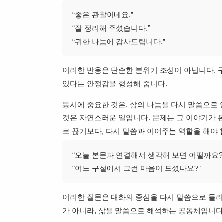
“좋은 관찰이네요.”
“잘 정리해 주셨습니다.”
“귀한 나눔에 감사드립니다.”
이러한 반응은 단순한 분위기 조성이 아닙니다. 
있다는 안정감을 형성해 줍니다.
동시에 중요한 것은, 삶의 나눔을 다시 말씀으로
것은 자연스러운 일입니다. 문제는 그 이야기가 
로 끊기보다, 다시 말씀과 이어주는 역할을 해야 
“오늘 본문과 연결해서 생각해 보면 어떨까요?
“어느 구절에서 그런 마음이 드셨나요?”
이러한 질문은 대화의 중심을 다시 말씀으로 돌려
가 아니라, 삶을 말씀으로 해석하는 공동체입니다