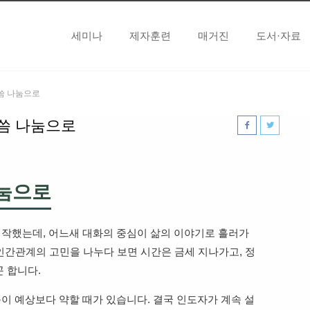
세미나
제자훈련
매거진
도서·자료
말씀 나눔으로
 말씀 나눔으로
나눔으로
작했는데, 어느새 대화의 중심이 삶의 이야기로 흘러가
 인간관계의 고민을 나누다 보면 시간은 금세 지나가고, 정
 합니다.
이 예상보다 약할 때가 있습니다. 결국 인도자가 계속 설