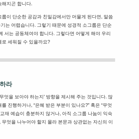
숙해지곤 합니다.
그룹이 단순한 공감과 친밀감에서만 머물게 된다면, 말씀
기는 어렵습니다. 그렇기 때문에 성경적 소그룹은 단순
께 서는 공동체여야 합니다. 그렇다면 어떻게 해야 우리
체로 세워질 수 있을까요?
시하라
‘무엇을 보아야 하는지’ 방향을 제시해 주는 것입니다. 많
를 진행하거나, “은혜 받은 부분이 있나요?” 혹은 “무엇
 교재 예습이 충분하지 않거나, 아직 소그룹 나눔이 익숙
 무엇을 나누어야 할지 몰라 본문과 상관없는 자신의 이