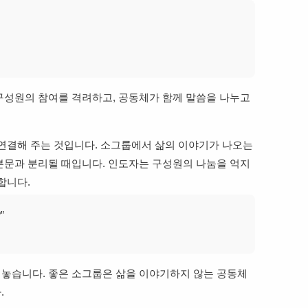
구성원의 참여를 격려하고, 공동체가 함께 말씀을 나누고
 연결해 주는 것입니다. 소그룹에서 삶의 이야기가 나오는
본문과 분리될 때입니다. 인도자는 구성원의 나눔을 억지
합니다.
”
놓습니다. 좋은 소그룹은 삶을 이야기하지 않는 공동체
.