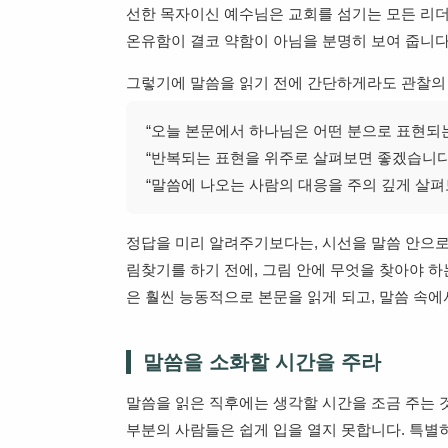
선한 목자이신 예수님은 교회를 섬기는 모든 리더
온유함이 결코 약함이 아님을 분명히 보여 줍니다
그렇기에 말씀을 읽기 전에 간단하게라도 관찰의
“오늘 본문에서 하나님은 어떤 분으로 표현되
“반복되는 표현을 위주로 살펴보면 좋겠습니다
“말씀에 나오는 사람의 대응을 주의 깊게 살펴
정답을 미리 알려주기보다는, 시선을 말씀 안으로
림찾기를 하기 전에, 그림 안에 무엇을 찾아야 하
은 훨씬 능동적으로 본문을 읽게 되고, 말씀 속
말씀을 소화할 시간을 주라
말씀을 읽은 직후에는 생각할 시간을 조금 주는 
부분의 사람들은 쉽게 입을 열지 못합니다. 특별