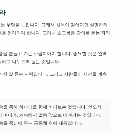
끌라
는 부담을 느낍니다. 그래서 침묵이 길어지면 설명하려
론을 정리하려 합니다. 그러나 소그룹은 강의를 듣는 자리
씀을 붙들고 가는 사람이어야 합니다. 중요한 것은 완벽
각하고 나누도록 돕는 것입니다.
가장 잘 듣는 사람입니다. 그리고 사람들의 시선을 계속
씀을 통해 하나님을 함께 바라보는 것입니다. 인도자
 아니라, 계속해서 말씀 앞으로 데려가는 것입니다.
씀을 중심에 두는 공동체 위에 세워집니다.