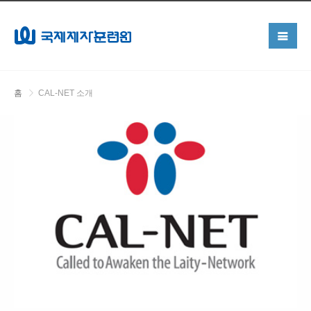
홈
CAL-NET 소개