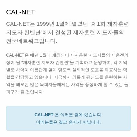
CAL-NET
CAL-NET은 1999년 1월에 열렸던 “제1회 제자훈련
지도자 컨벤션”에서 결성된 제자훈련 지도자들의
전국네트워크입니다.
CAL-NET은 매년 1월에 개최되어 제자훈련 지도자들의 제충전의
장이 될 “제자훈련 지도자 컨벤션”을 기획하고 운영하며, 각 지역
별로 사역이 아름답게 열매 맺도록 실제적인 도움을 제공하는 역
할을 감당하고 있습니다. 지금까지 외롭게 평신도를 훈련하는 사
역을 해오던 많은 목회자들에게는 사역을 풍성하게 할 수 있는 돌
파구가 될 것입니다.
CAL-NET
은 여러분 곁에 있습니다.
여러분들은 결코 혼자가 아닙니다.