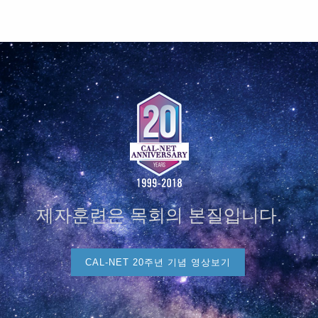
제자훈련은 목회의 본질입니다.
CAL-NET 20주년 기념 영상보기