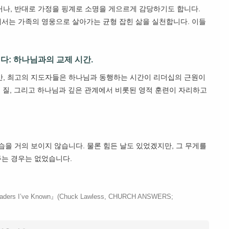
나, 반대로 가정을 핑계로 소명을 게으르게 감당하기도 합니다.
서는 가족의 영웅으로 살아가는 균형 잡힌 삶을 실천합니다. 이들
다: 하나님과의 교제 시간.
만, 최고의 지도자들은 하나님과 동행하는 시간이 리더십의 근원이
의 질, 그리고 하나님과 깊은 관계에서 비롯된 영적 훈련이 자리하고
을 거의 보이지 않습니다. 물론 힘든 날도 있었겠지만, 그 무게를
주는 경우는 없었습니다.
 Leaders I’ve Known』(Chuck Lawless, CHURCH ANSWERS;