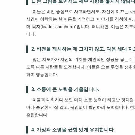
1. 큰 그림을 보면서도 세부 사항을 놓치지 않습니
이들은 비전 중심으로 사고하면서도, 자신이 이끄는 사
시간이 허락하는 한 이름을 기억하고, 이야기를 경청하며,
더-목자(leader-shepherd)”입니다. 왜냐하면, 이
니다.
2. 비전을 제시하는 데 그치지 않고, 다음 세대 
많은 지도자가 자신의 위치를 개인적인 성공을 쌓는 데 
도록 다른 사람들을 도전합니다. 이들은 오늘 무엇을 성취
하며 행동합니다.
3. 소통에 큰 노력을 기울입니다.
이들과 대화하다 보면 마치 소통 능력이 타고난 것처럼
마나 중요한지 잘 알고, 끊임없이 발전하려 노력합니다. 
훈련합니다.
4. 가정과 소명을 균형 있게 유지합니다.