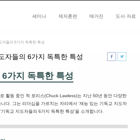
세미나
제자훈련
매거진
도서·자료
 지도자들의 6가지 독특한 특성
 지도자들의 6가지 독특한 특성
 6가지 독특한 특성
동 중인 척 로리스(Chuck Lawless)는 지난 50년 동안 다양한
니다. 그는 리더십을 가르치는 자리에서 ‘재능 있는 기독교 지도자
 ‘기독교 지도자들의 6가지 독특한 특성’을 소개합니다.