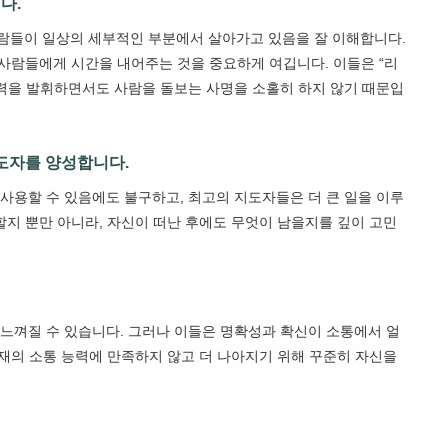
다.
람들이 일상의 세부적인 부분에서 살아가고 있음을 잘 이해합니다.
 사람들에게 시간을 내어주는 것을 중요하게 여깁니다. 이들은 “리
들은 지도력을 발휘하면서도 사람을 돌보는 사명을 소홀히 하지 않기 때문입
지도자를 양성합니다.
사용할 수 있음에도 불구하고, 최고의 지도자들은 더 큰 일을 이루
할지 뿐만 아니라, 자신이 떠난 후에도 무엇이 남을지를 깊이 고민
 느껴질 수 있습니다. 그러나 이들은 명확성과 확신이 소통에서 얼
현재의 소통 능력에 만족하지 않고 더 나아지기 위해 꾸준히 자신을