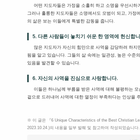
어떤 지도자들은 가정을 소홀히 하고 소명을 우선시하거
그러나 훌륭한 지도자들은 소명에서도 모범이 되고, 가정에
의 삶은 보는 이들에게 특별한 감동을 줍니다.
5. 다른 사람들이 놓치기 쉬운 한 영역에 헌신합니
많은 지도자가 자신의 힘만으로 사역을 감당하려 하지
됨을 알고 있습니다. 그들의 삶 속에는 일관성, 높은 수준
있음을 발견할 수 있습니다.
6. 자신의 사역을 진심으로 사랑합니다.
이들은 하나님께 부름을 받은 사역에 대해 불평하는 모습
겉으로 드러내어 사역에 대한 열정이 부족하다는 인상을 
※ 이 글은 『6 Unique Characteristics of the Best Christian
2023.10.24.)의 내용을 일부 발췌 및 참고하여 작성되었습니다.