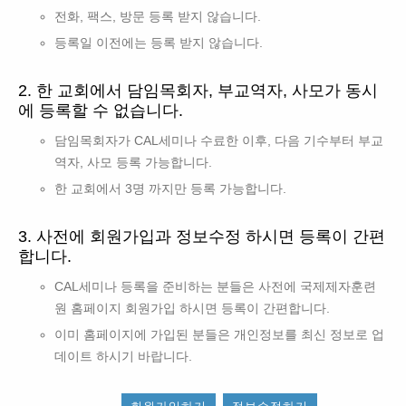
전화, 팩스, 방문 등록 받지 않습니다.
등록일 이전에는 등록 받지 않습니다.
2. 한 교회에서 담임목회자, 부교역자, 사모가 동시
에 등록할 수 없습니다.
담임목회자가 CAL세미나 수료한 이후, 다음 기수부터 부교
역자, 사모 등록 가능합니다.
한 교회에서 3명 까지만 등록 가능합니다.
3. 사전에 회원가입과 정보수정 하시면 등록이 간편
합니다.
CAL세미나 등록을 준비하는 분들은 사전에 국제제자훈련
원 홈페이지 회원가입 하시면 등록이 간편합니다.
이미 홈페이지에 가입된 분들은 개인정보를 최신 정보로 업
데이트 하시기 바랍니다.