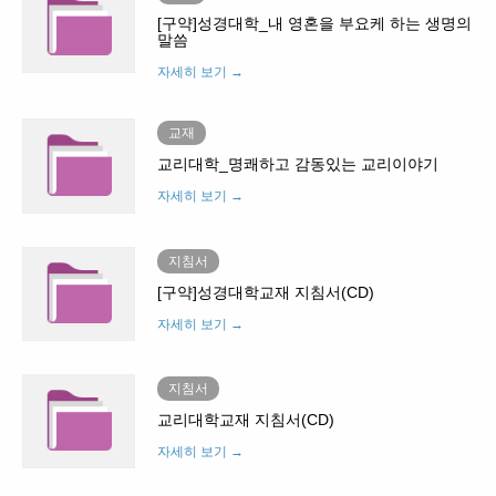
[구약]성경대학_내 영혼을 부요케 하는 생명의
말씀
자세히 보기 →
교재
교리대학_명쾌하고 감동있는 교리이야기
자세히 보기 →
지침서
[구약]성경대학교재 지침서(CD)
자세히 보기 →
지침서
교리대학교재 지침서(CD)
자세히 보기 →