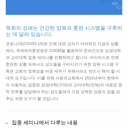
목회의 성패는 건강한 양육과 훈련 시스템을 구축하
는 데 달려 있습니다.
코로나19(COVID-19)로 인해 대면 강의가 어려워진 지금의 상황
에서, 국제제자훈련원은 ZOOM을 활용하여 온라인으로 성경대학
과 교리대학 집중 세미나를 진행하려고 합니다. 바이러스로 인해
혼란한 상황 속에서도 성도들을 구비시키기 위한 양육 시스템 구
축은 교회의 정체성을 바로 세우기 위해서라도 반드시 해야 할 시
대적 요구입니다. 이를 위해 사랑의교회에서 2010년부터 현재까
지 사용하는 검증된 성경대학(구약)과 교리대학(전체)의 내용은 영
적 전투를 감당해야 하는 성도들에게 가장 강력한 성령의 검을 갖
추는 귀한 도구가 될 것입니다.
집중 세미나에서 다루는 내용