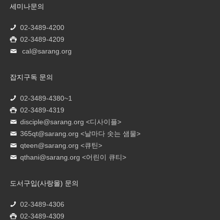
세미나문의
02-3489-4200
02-3489-4209
cal@sarang.org
잡지구독 문의
02-3489-4380~1
02-3489-4319
disciple@sarang.org
<디사이플>
365qt@sarang.org
<날마다 솟는 샘물>
qteen@sarang.org
<큐틴>
qthani@sarang.org
<어린이 큐티>
도서구입(사랑몰) 문의
02-3489-4306
02-3489-4309