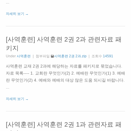
...
자세히 보기 →
[사역훈련] 사역훈련 2권 2과 관련자료 패
키지
Under
사역훈련
첨부파일
사역훈련 2권 2과.zip
조회수
14591
사역훈련 교재 2권 2과에 해당하는 자료를 패키지로 묶었습니다.
자료 목록---- 1. 교회란 무엇인가(2) 2. 예배란 무엇인가(1) 3. 예배
란 무엇인가(2) 4. 예배와 예배의 대상 많은 도움 되시길 바랍니다.
...
자세히 보기 →
[사역훈련] 사역훈련 2권 1과 관련자료 패