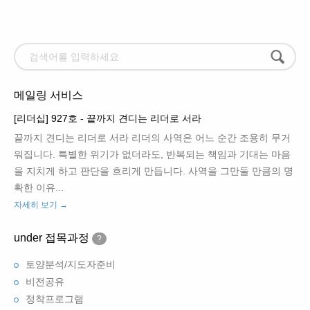
메일링 서비스
[리더십] 927호 - 끝까지 견디는 리더로 서라
끝까지 견디는 리더로 서라 리더의 사역은 어느 순간 조용히 무거
워집니다. 특별한 위기가 없더라도, 반복되는 책임과 기대는 마음
을 지치게 하고 판단을 흐리게 만듭니다. 사역을 그만둘 만큼의 명
확한 이유...
자세히 보기 →
under 접목과정
?
토양분석/지도자준비
비전공유
정착프로그램