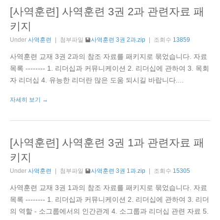
[사역훈련] 사역훈련 3권 2과 관련자료 패
키지
Under
사역훈련
첨부파일
사역훈련 3권 2과.zip
조회수
13859
사역훈련 교재 3권 2과의 참조 자료를 패키지로 묶었습니다. 자료
목록 -------- 1. 리더십과 커뮤니케이션 2. 리더십에 관하여 3. 목회
자 리더십 4. 유능한 리더란 많은 도움 되시길 바랍니다....
자세히 보기 →
[사역훈련] 사역훈련 3권 1과 관련자료 패
키지
Under
사역훈련
첨부파일
사역훈련 3권 1과.zip
조회수
15305
사역훈련 교재 3권 1과의 참조 자료를 패키지로 묶었습니다. 자료
목록 -------- 1. 리더십과 커뮤니케이션 2. 리더십에 관하여 3. 리더
의 역할 - 소그룹에서의 인간관계 4. 소그룹과 리더십 관련 자료 5.