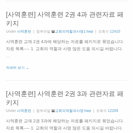
[사역훈련] 사역훈련 2권 4과 관련자료 패
키지
Under
사역훈련
첨부파일
교회의역할과사명1.hwp
조회수
12410
사역훈련 교재 2권 4과에 해당하는 자료를 패키지로 묶었습니다.
자료 목록---- 1. 교회의 역할과 사명 많은 도움 되시길 바랍니다.
...
자세히 보기 →
[사역훈련] 사역훈련 2권 3과 관련자료 패
키지
Under
사역훈련
첨부파일
교회의역할과사명.hwp
조회수
12209
사역훈련 교재 2권 3과에 해당하는 자료를 패키지로 묶었습니다.
자료 목록---- 1. 교회의 역할과 사명 많은 도움 되시길 바랍니다.