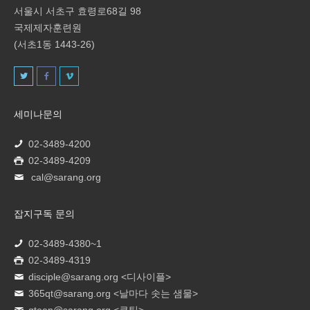
서울시 서초구 효령로68길 98
국제제자훈련원
(서초1동 1443-26)
세미나문의
02-3489-4200
02-3489-4209
cal@sarang.org
잡지구독 문의
02-3489-4380~1
02-3489-4319
disciple@sarang.org
<디사이플>
365qt@sarang.org
<날마다 솟는 샘물>